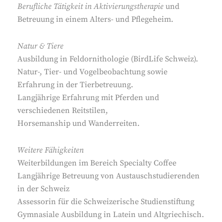
Berufliche Tätigkeit in Aktivierungstherapie
und
Betreuung in einem Alters- und Pflegeheim.
Natur & Tiere
Ausbildung in Feldornithologie (BirdLife Schweiz).
Natur-, Tier- und Vogelbeobachtung sowie
Erfahrung in der Tierbetreuung.
Langjährige Erfahrung mit Pferden und
verschiedenen Reitstilen,
Horsemanship und Wanderreiten.
Weitere Fähigkeiten
Weiterbildungen im Bereich Specialty Coffee
Langjährige Betreuung von Austauschstudierenden
in der Schweiz
Assessorin für die Schweizerische Studienstiftung
Gymnasiale Ausbildung in Latein und Altgriechisch.