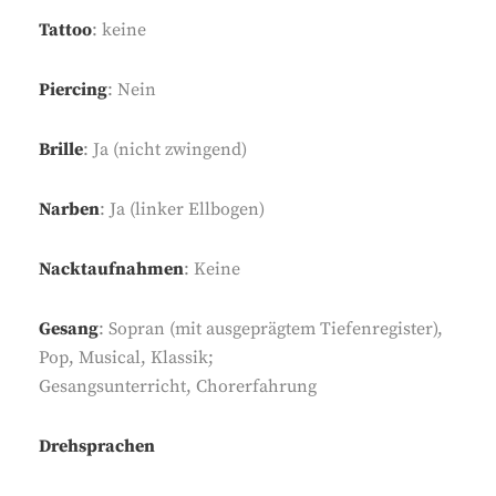
Tattoo
: keine
Piercing
: Nein
Brille
: Ja (nicht zwingend)
Narben
: Ja (linker Ellbogen)
Nacktaufnahmen
: Keine
Gesang
: Sopran (mit ausgeprägtem Tiefenregister),
Pop, Musical, Klassik;
Gesangsunterricht, Chorerfahrung
Drehsprachen