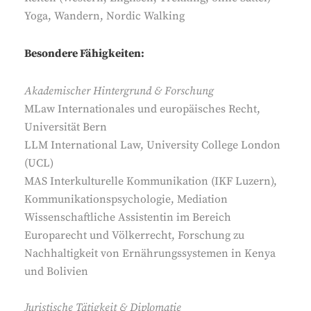
Yoga, Wandern, Nordic Walking
Besondere Fähigkeiten:
Akademischer Hintergrund & Forschung
MLaw Internationales und europäisches Recht,
Universität Bern
LLM International Law, University College London
(UCL)
MAS Interkulturelle Kommunikation (IKF Luzern),
Kommunikationspsychologie, Mediation
Wissenschaftliche Assistentin im Bereich
Europarecht und Völkerrecht, Forschung zu
Nachhaltigkeit von Ernährungssystemen in Kenya
und Bolivien
Juristische Tätigkeit & Diplomatie