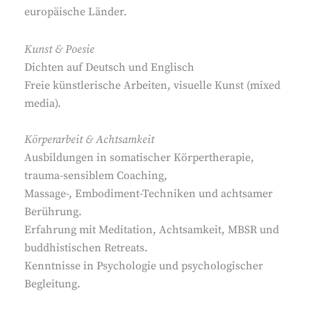
europäische Länder.
Kunst & Poesie
Dichten auf Deutsch und Englisch
Freie künstlerische Arbeiten, visuelle Kunst (mixed
media).
Körperarbeit & Achtsamkeit
Ausbildungen in somatischer Körpertherapie,
trauma-sensiblem Coaching,
Massage-, Embodiment-Techniken und achtsamer
Berührung.
Erfahrung mit Meditation, Achtsamkeit, MBSR und
buddhistischen Retreats.
Kenntnisse in Psychologie und psychologischer
Begleitung.