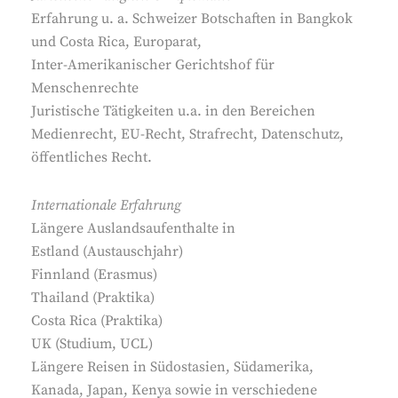
Erfahrung u. a. Schweizer Botschaften in Bangkok
und Costa Rica, Europarat,
Inter-Amerikanischer Gerichtshof für
Menschenrechte
Juristische Tätigkeiten u.a. in den Bereichen
Medienrecht, EU-Recht, Strafrecht, Datenschutz,
öffentliches Recht.
Internationale Erfahrung
Längere Auslandsaufenthalte in
Estland (Austauschjahr)
Finnland (Erasmus)
Thailand (Praktika)
Costa Rica (Praktika)
UK (Studium, UCL)
Längere Reisen in Südostasien, Südamerika,
Kanada, Japan, Kenya sowie in verschiedene