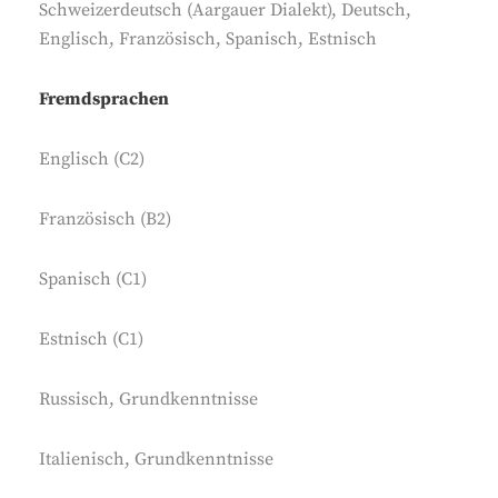
Schweizerdeutsch (Aargauer Dialekt), Deutsch,
Englisch, Französisch, Spanisch, Estnisch
Fremdsprachen
Englisch (C2)
Französisch (B2)
Spanisch (C1)
Estnisch (C1)
Russisch, Grundkenntnisse
Italienisch, Grundkenntnisse